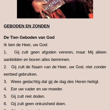
GEBODEN EN ZONDEN
De Tien Geboden van God
Ik ben de Heer, uw God:
1. Gij zult geen afgoden vereren, maar Mij alleen
aanbidden en boven alles beminnen.
2. Gij zult de Naam van de Heer, uw God, niet zonder
eerbied gebruiken.
3. Wees gedachtig dat gij de dag des Heren heiligt.
4. Eer uw vader en uw moeder.
5. Gij zult niet doden.
6. Gij zult geen onkuisheid doen.