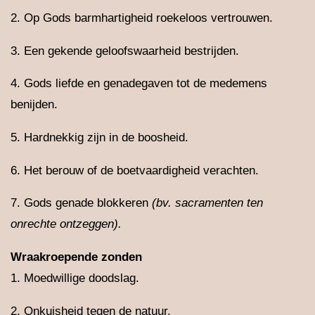
2. Op Gods barmhartigheid roekeloos vertrouwen.
3. Een gekende geloofswaarheid bestrijden.
4. Gods liefde en genadegaven tot de medemens
benijden.
5. Hardnekkig zijn in de boosheid.
6. Het berouw of de boetvaardigheid verachten.
7. Gods genade blokkeren
(bv. sacramenten ten
onrechte ontzeggen).
Wraakroepende zonden
1. Moedwillige doodslag.
2. Onkuisheid tegen de natuur.