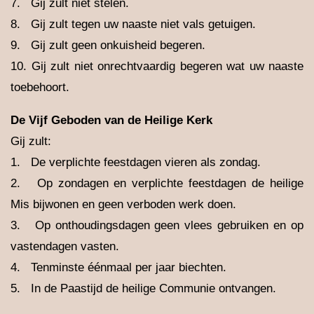
7. Gij zult niet stelen.
8. Gij zult tegen uw naaste niet vals getuigen.
9. Gij zult geen onkuisheid begeren.
10. Gij zult niet onrechtvaardig begeren wat uw naaste
toebehoort.
De Vijf Geboden van de Heilige Kerk
Gij zult:
1. De verplichte feestdagen vieren als zondag.
2. Op zondagen en verplichte feestdagen de heilige
Mis bijwonen en geen verboden werk doen.
3. Op onthoudingsdagen geen vlees gebruiken en op
vastendagen vasten.
4. Tenminste éénmaal per jaar biechten.
5. In de Paastijd de heilige Communie ontvangen.