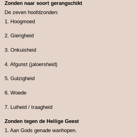
Zonden naar soort gerangschikt
De zeven hoofdzonden:
1. Hoogmoed
2. Gierigheid
3. Onkuisheid
4. Afgunst (jaloersheid)
5. Gulzigheid
6. Woede
7. Luiheid / traagheid
Zonden tegen de Heilige Geest
1. Aan Gods genade wanhopen.