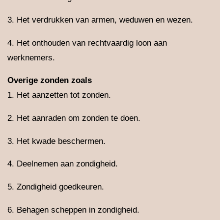
3. Het verdrukken van armen, weduwen en wezen.
4. Het onthouden van rechtvaardig loon aan
werknemers.
Overige zonden zoals
1. Het aanzetten tot zonden.
2. Het aanraden om zonden te doen.
3. Het kwade beschermen.
4. Deelnemen aan zondigheid.
5. Zondigheid goedkeuren.
6. Behagen scheppen in zondigheid.