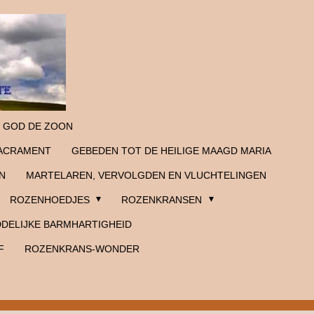
 GOD DE ZOON
SACRAMENT
GEBEDEN TOT DE HEILIGE MAAGD MARIA
N
MARTELAREN, VERVOLGDEN EN VLUCHTELINGEN
ROZENHOEDJES
ROZENKRANSEN
DELIJKE BARMHARTIGHEID
F
ROZENKRANS-WONDER