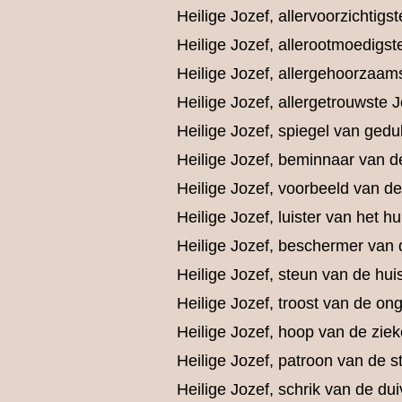
Heilige Jozef, allervoorzichtigst
Heilige Jozef, allerootmoedigst
Heilige Jozef, allergehoorzaam
Heilige Jozef, allergetrouwste J
Heilige Jozef, spiegel van gedu
Heilige Jozef, beminnaar van 
Heilige Jozef, voorbeeld van de
Heilige Jozef, luister van het hu
Heilige Jozef, beschermer van
Heilige Jozef, steun van de hu
Heilige Jozef, troost van de on
Heilige Jozef, hoop van de ziek
Heilige Jozef, patroon van de 
Heilige Jozef, schrik van de dui