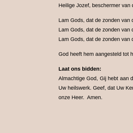
Heilige Jozef, beschermer van d
Lam Gods, dat de zonden van 
Lam Gods, dat de zonden van d
Lam Gods, dat de zonden van 
God heeft hem aangesteld tot he
Laat ons bidden:
Almachtige God, Gij hebt aan d
Uw heilswerk. Geef, dat Uw Kerk
onze Heer. Amen.