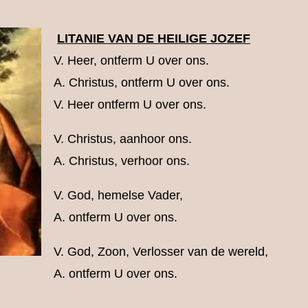
LITANIE VAN DE HEILIGE JOZEF
V. Heer, ontferm U over ons.
A. Christus, ontferm U over ons.
V. Heer ontferm U over ons.
V. Christus, aanhoor ons.
A. Christus, verhoor ons.
V. God, hemelse Vader,
A. ontferm U over ons.
V. God, Zoon, Verlosser van de wereld,
A. ontferm U over ons.