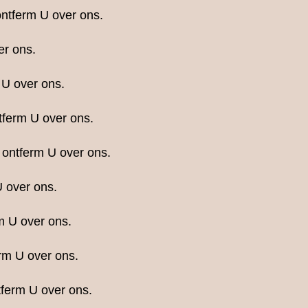
 ontferm U over ons.
er ons.
 U over ons.
tferm U over ons.
 ontferm U over ons.
 over ons.
m U over ons.
rm U over ons.
tferm U over ons.