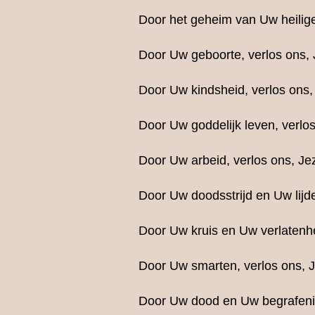
Door het geheim van Uw heilig
Door Uw geboorte, verlos ons, 
Door Uw kindsheid, verlos ons,
Door Uw goddelijk leven, verlos
Door Uw arbeid, verlos ons, Je
Door Uw doodsstrijd en Uw lijde
Door Uw kruis en Uw verlatenhe
Door Uw smarten, verlos ons, 
Door Uw dood en Uw begrafenis