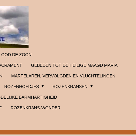
 GOD DE ZOON
SACRAMENT
GEBEDEN TOT DE HEILIGE MAAGD MARIA
N
MARTELAREN, VERVOLGDEN EN VLUCHTELINGEN
ROZENHOEDJES
ROZENKRANSEN
DELIJKE BARMHARTIGHEID
F
ROZENKRANS-WONDER