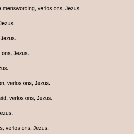
e menswording, verlos ons, Jezus.
Jezus.
 Jezus.
 ons, Jezus.
zus.
n, verlos ons, Jezus.
id, verlos ons, Jezus.
Jezus.
, verlos ons, Jezus.