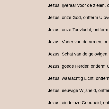
Jezus, ijveraar voor de zielen,
Jezus, onze God, ontferm U ov
Jezus, onze Toevlucht, ontferm
Jezus, Vader van de armen, on
Jezus, Schat van de gelovigen,
Jezus, goede Herder, ontferm U
Jezus, waarachtig Licht, ontfer
Jezus, eeuwige Wijsheid, ontfe
Jezus, eindeloze Goedheid, on