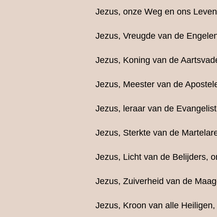
Jezus, onze Weg en ons Leven,
Jezus, Vreugde van de Engelen
Jezus, Koning van de Aartsvade
Jezus, Meester van de Apostele
Jezus, leraar van de Evangelis
Jezus, Sterkte van de Martelar
Jezus, Licht van de Belijders, 
Jezus, Zuiverheid van de Maag
Jezus, Kroon van alle Heiligen,