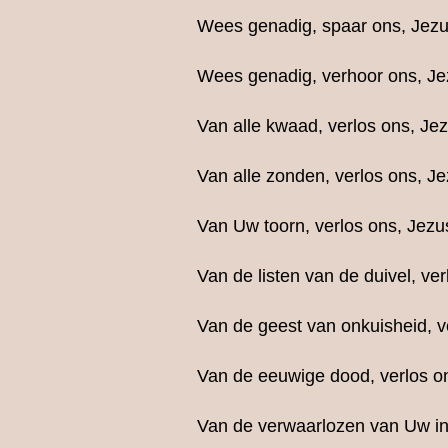
Wees genadig, spaar ons, Jezu
Wees genadig, verhoor ons, Je
Van alle kwaad, verlos ons, Jez
Van alle zonden, verlos ons, Je
Van Uw toorn, verlos ons, Jezu
Van de listen van de duivel, ver
Van de geest van onkuisheid, v
Van de eeuwige dood, verlos o
Van de verwaarlozen van Uw in