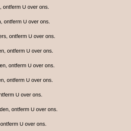
 ontferm U over ons.
, ontferm U over ons.
rs, ontferm U over ons.
n, ontferm U over ons.
ten, ontferm U over ons.
en, ontferm U over ons.
ontferm U over ons.
den, ontferm U over ons.
 ontferm U over ons.