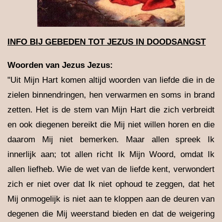
INFO BIJ GEBEDEN TOT JEZUS IN DOODSANGST
Woorden van Jezus
Jezus:
"Uit Mijn Hart komen altijd woorden van liefde die in de
zielen binnendringen, hen verwarmen en soms in brand
zetten. Het is de stem van Mijn Hart die zich verbreidt
en ook diegenen bereikt die Mij niet willen horen en die
daarom Mij niet bemerken. Maar allen spreek Ik
innerlijk aan; tot allen richt Ik Mijn Woord, omdat Ik
allen liefheb. Wie de wet van de liefde kent, verwondert
zich er niet over dat Ik niet ophoud te zeggen, dat het
Mij onmogelijk is niet aan te kloppen aan de deuren van
degenen die Mij weerstand bieden en dat de weigering