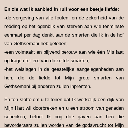
En zie wat Ik aanbied in ruil voor een beetje liefde:
-de vergeving van alle fouten, en de zekerheid van de
redding op het ogenblik van sterven aan wie tenminste
eenmaal per dag denkt aan de smarten die Ik in de hof
van Gethsemani heb geleden;
-een volmaakt en blijvend berouw aan wie één Mis laat
opdragen ter ere van diezelfde smarten;
-het welslagen in de geestelijke aangelegenheden aan
hen, die de liefde tot Mijn grote smarten van
Gethsemani bij anderen zullen inprenten.
En ten slotte om u te tonen dat Ik werkelijk een dijk van
Mijn Hart wil doorbreken en u een stroom van genaden
schenken, beloof Ik nog drie gaven aan hen die
bevorderaars zullen worden van de godsvrucht tot Mijn