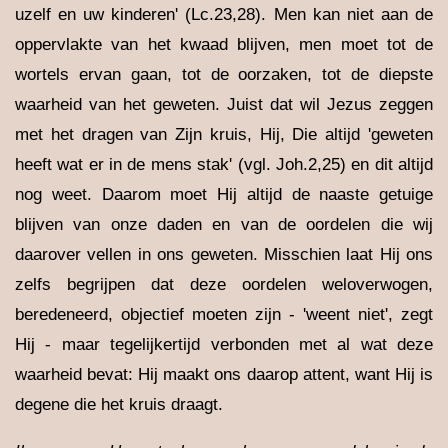
uzelf en uw kinderen' (Lc.23,28). Men kan niet aan de
oppervlakte van het kwaad blijven, men moet tot de
wortels ervan gaan, tot de oorzaken, tot de diepste
waarheid van het geweten. Juist dat wil Jezus zeggen
met het dragen van Zijn kruis, Hij, Die altijd 'geweten
heeft wat er in de mens stak' (vgl. Joh.2,25) en dit altijd
nog weet. Daarom moet Hij altijd de naaste getuige
blijven van onze daden en van de oordelen die wij
daarover vellen in ons geweten. Misschien laat Hij ons
zelfs begrijpen dat deze oordelen weloverwogen,
beredeneerd, objectief moeten zijn - 'weent niet', zegt
Hij - maar tegelijkertijd verbonden met al wat deze
waarheid bevat: Hij maakt ons daarop attent, want Hij is
degene die het kruis draagt.