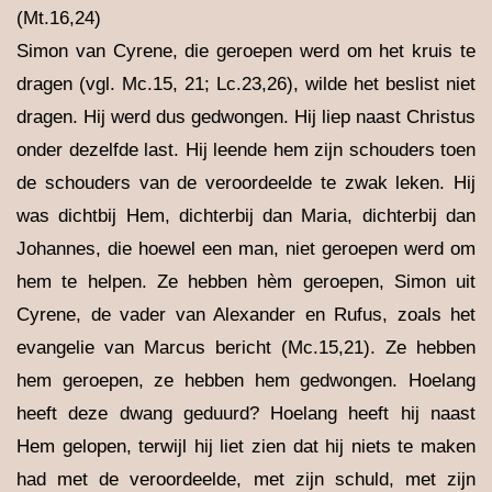
(Mt.16,24)
Simon van Cyrene, die geroepen werd om het kruis te
dragen (vgl. Mc.15, 21; Lc.23,26), wilde het beslist niet
dragen. Hij werd dus gedwongen. Hij liep naast Christus
onder dezelfde last. Hij leende hem zijn schouders toen
de schouders van de veroordeelde te zwak leken. Hij
was dichtbij Hem, dichterbij dan Maria, dichterbij dan
Johannes, die hoewel een man, niet geroepen werd om
hem te helpen. Ze hebben hèm geroepen, Simon uit
Cyrene, de vader van Alexander en Rufus, zoals het
evangelie van Marcus bericht (Mc.15,21). Ze hebben
hem geroepen, ze hebben hem gedwongen. Hoelang
heeft deze dwang geduurd? Hoelang heeft hij naast
Hem gelopen, terwijl hij liet zien dat hij niets te maken
had met de veroordeelde, met zijn schuld, met zijn