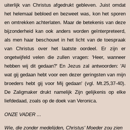
uiterlijk van Christus afgedrukt gebleven. Juist omdat
het helemaal bebloed en bezweet was, kon het sporen
en omtrekken achterlaten. Maar de betekenis van deze
bijzonderheid kan ook anders worden geïnterpreteerd,
als men haar beschouwt in het licht van de toespraak
van Christus over het laatste oordeel. Er zijn er
ongetwijfeld velen die zullen vragen: 'Heer, wanneer
hebben wij dit gedaan?' En Jezus zal antwoorden: 'Al
wat gij gedaan hebt voor een dezer geringsten van mijn
broeders hebt gij voor Mij gedaan' (vgl. Mt.25,37-40).
De Zaligmaker drukt namelijk Zijn gelijkenis op elke
liefdedaad, zoals op de doek van Veronica.
ONZE VADER ...
Wie, die zonder medelijden, Christus' Moeder zou zien