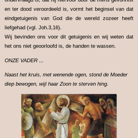
en ter dood veroordeeld is, vormt het beginsel van dat
eindgetuigenis van God die de wereld zozeer heeft
liefgehad (vgl. Joh.3,16).
Wij bevinden ons voor dit getuigenis en wij weten dat
het ons niet geoorloofd is, de handen te wassen.
ONZE VADER ...
Naast het kruis, met wenende ogen, stond de Moeder
diep bewogen, wijl haar Zoon te sterven hing.