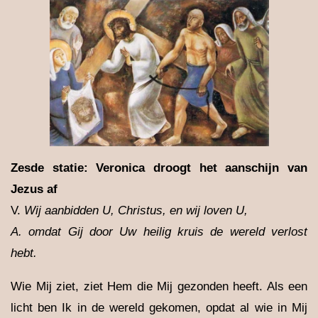
Zesde statie: Veronica droogt het aanschijn van
Jezus af
V.
Wij aanbidden U, Christus, en wij loven U,
A.
omdat Gij door Uw heilig kruis de wereld verlost
hebt.
Wie Mij ziet, ziet Hem die Mij gezonden heeft. Als een
licht ben Ik in de wereld gekomen, opdat al wie in Mij