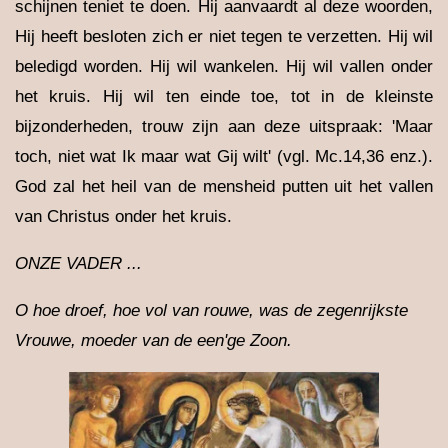
schijnen teniet te doen. Hij aanvaardt al deze woorden,
Hij heeft besloten zich er niet tegen te verzetten. Hij wil
beledigd worden. Hij wil wankelen. Hij wil vallen onder
het kruis. Hij wil ten einde toe, tot in de kleinste
bijzonderheden, trouw zijn aan deze uitspraak: 'Maar
toch, niet wat Ik maar wat Gij wilt' (vgl. Mc.14,36 enz.).
God zal het heil van de mensheid putten uit het vallen
van Christus onder het kruis.
ONZE VADER ...
O hoe droef, hoe vol van rouwe, was de zegenrijkste
Vrouwe, moeder van de een'ge Zoon.