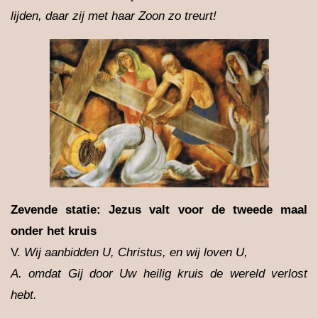
lijden, daar zij met haar Zoon zo treurt!
Zevende statie: Jezus valt voor de tweede maal
onder het kruis
V.
Wij aanbidden U, Christus, en wij loven U,
A.
omdat Gij door Uw heilig kruis de wereld verlost
hebt.