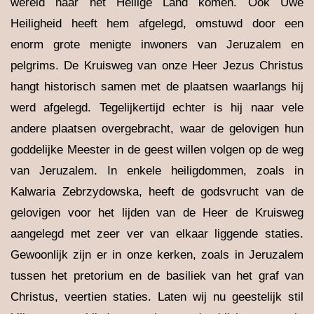
wereld naar het Heilige Land komen. Ook Uwe
Heiligheid heeft hem afgelegd, omstuwd door een
enorm grote menigte inwoners van Jeruzalem en
pelgrims. De Kruisweg van onze Heer Jezus Christus
hangt historisch samen met de plaatsen waarlangs hij
werd afgelegd. Tegelijkertijd echter is hij naar vele
andere plaatsen overgebracht, waar de gelovigen hun
goddelijke Meester in de geest willen volgen op de weg
van Jeruzalem. In enkele heiligdommen, zoals in
Kalwaria Zebrzydowska, heeft de godsvrucht van de
gelovigen voor het lijden van de Heer de Kruisweg
aangelegd met zeer ver van elkaar liggende staties.
Gewoonlijk zijn er in onze kerken, zoals in Jeruzalem
tussen het pretorium en de basiliek van het graf van
Christus, veertien staties. Laten wij nu geestelijk stil