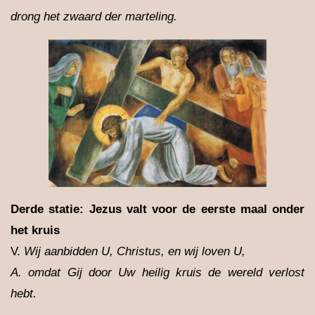
drong het zwaard der marteling.
Derde statie: Jezus valt voor de eerste maal onder
het kruis
V.
Wij aanbidden U, Christus, en wij loven U,
A. omdat Gij door Uw heilig kruis de wereld verlost
hebt.