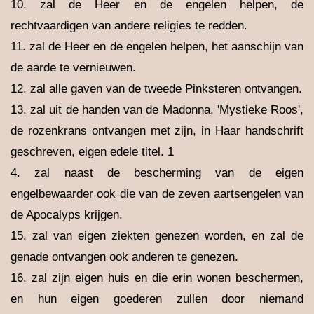
10. zal de Heer en de engelen helpen, de
rechtvaardigen van andere religies te redden.
11. zal de Heer en de engelen helpen, het aanschijn van
de aarde te vernieuwen.
12. zal alle gaven van de tweede Pinksteren ontvangen.
13. zal uit de handen van de Madonna, 'Mystieke Roos',
de rozenkrans ontvangen met zijn, in Haar handschrift
geschreven, eigen edele titel. 1
4. zal naast de bescherming van de eigen
engelbewaarder ook die van de zeven aartsengelen van
de Apocalyps krijgen.
15. zal van eigen ziekten genezen worden, en zal de
genade ontvangen ook anderen te genezen.
16. zal zijn eigen huis en die erin wonen beschermen,
en hun eigen goederen zullen door niemand