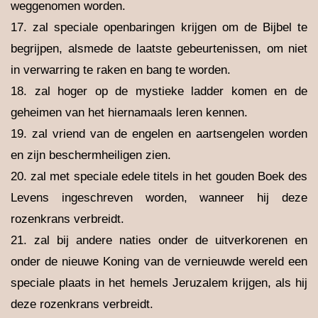
weggenomen worden.
17. zal speciale openbaringen krijgen om de Bijbel te
begrijpen, alsmede de laatste gebeurtenissen, om niet
in verwarring te raken en bang te worden.
18. zal hoger op de mystieke ladder komen en de
geheimen van het hiernamaals leren kennen.
19. zal vriend van de engelen en aartsengelen worden
en zijn beschermheiligen zien.
20. zal met speciale edele titels in het gouden Boek des
Levens ingeschreven worden, wanneer hij deze
rozenkrans verbreidt.
21. zal bij andere naties onder de uitverkorenen en
onder de nieuwe Koning van de vernieuwde wereld een
speciale plaats in het hemels Jeruzalem krijgen, als hij
deze rozenkrans verbreidt.