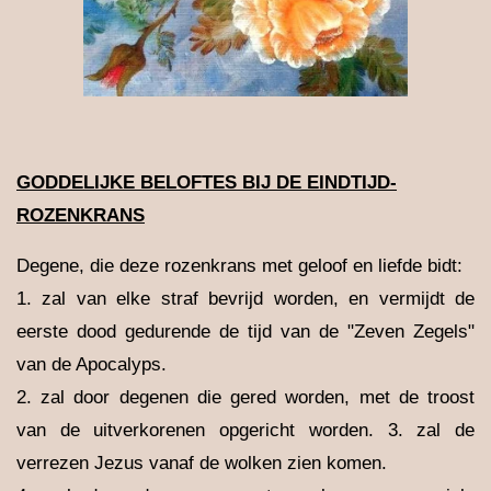
GODDELIJKE BELOFTES BIJ DE EINDTIJD-
ROZENKRANS
Degene, die deze rozenkrans met geloof en liefde bidt:
1. zal van elke straf bevrijd worden, en vermijdt de
eerste dood gedurende de tijd van de "Zeven Zegels"
van de Apocalyps.
2. zal door degenen die gered worden, met de troost
van de uitverkorenen opgericht worden. 3. zal de
verrezen Jezus vanaf de wolken zien komen.