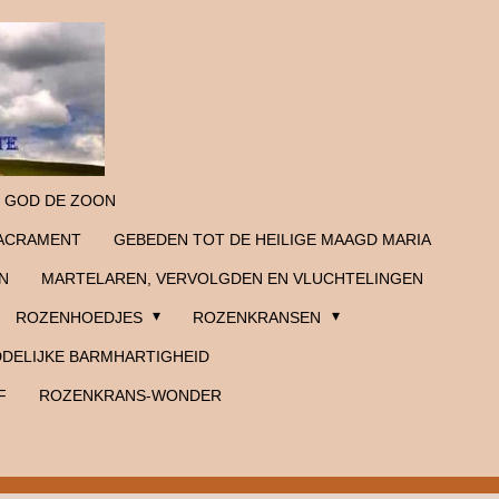
 GOD DE ZOON
SACRAMENT
GEBEDEN TOT DE HEILIGE MAAGD MARIA
N
MARTELAREN, VERVOLGDEN EN VLUCHTELINGEN
ROZENHOEDJES
ROZENKRANSEN
DELIJKE BARMHARTIGHEID
F
ROZENKRANS-WONDER