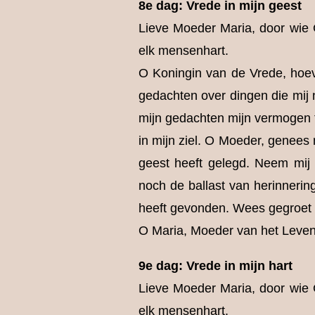
8e dag: Vrede in mijn geest
Lieve Moeder Maria, door wie G
elk mensenhart.
O Koningin van de Vrede, hoev
gedachten over dingen die mij 
mijn gedachten mijn vermogen 
in mijn ziel. O Moeder, genees
geest heeft gelegd. Neem mij
noch de ballast van herinneri
heeft gevonden. Wees gegroet 
O Maria, Moeder van het Leven 
9e dag: Vrede in mijn hart
Lieve Moeder Maria, door wie G
elk mensenhart.