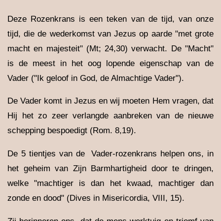
Deze Rozenkrans is een teken van de tijd, van onze
tijd, die de wederkomst van Jezus op aarde "met grote
macht en majesteit" (Mt; 24,30) verwacht. De "Macht"
is de meest in het oog lopende eigenschap van de
Vader ("Ik geloof in God, de Almachtige Vader").
De Vader komt in Jezus en wij moeten Hem vragen, dat
Hij het zo zeer verlangde aanbreken van de nieuwe
schepping bespoedigt (Rom. 8,19).
De 5 tientjes van de Vader-rozenkrans helpen ons, in
het geheim van Zijn Barmhartigheid door te dringen,
welke "machtiger is dan het kwaad, machtiger dan
zonde en dood" (Dives in Misericordia, VIII, 15).