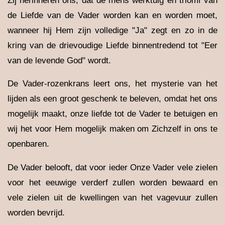
Zij herinneren ons, dat de mens werktuig en triomf van
de Liefde van de Vader worden kan en worden moet,
wanneer hij Hem zijn volledige "Ja" zegt en zo in de
kring van de drievoudige Liefde binnentredend tot "Eer
van de levende God" wordt.
De Vader-rozenkrans leert ons, het mysterie van het
lijden als een groot geschenk te beleven, omdat het ons
mogelijk maakt, onze liefde tot de Vader te betuigen en
wij het voor Hem mogelijk maken om Zichzelf in ons te
openbaren.
De Vader belooft, dat voor ieder Onze Vader vele zielen
voor het eeuwige verderf zullen worden bewaard en
vele zielen uit de kwellingen van het vagevuur zullen
worden bevrijd.