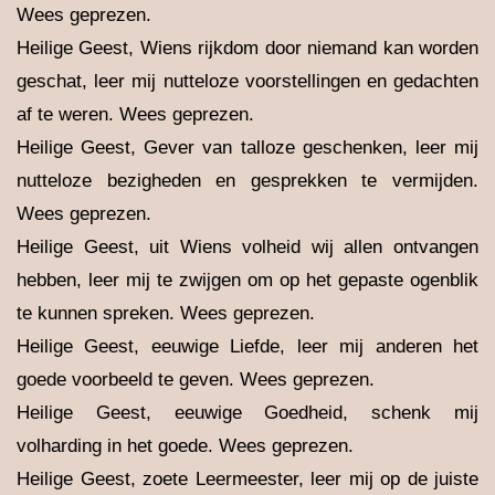
Wees geprezen.
Heilige Geest, Wiens rijkdom door niemand kan worden
geschat, leer mij nutteloze voorstellingen en gedachten
af te weren. Wees geprezen.
Heilige Geest, Gever van talloze geschenken, leer mij
nutteloze bezigheden en gesprekken te vermijden.
Wees geprezen.
Heilige Geest, uit Wiens volheid wij allen ontvangen
hebben, leer mij te zwijgen om op het gepaste ogenblik
te kunnen spreken. Wees geprezen.
Heilige Geest, eeuwige Liefde, leer mij anderen het
goede voorbeeld te geven. Wees geprezen.
Heilige Geest, eeuwige Goedheid, schenk mij
volharding in het goede. Wees geprezen.
Heilige Geest, zoete Leermeester, leer mij op de juiste