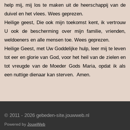
help mij, mij los te maken uit de heerschappij van de
duivel en het vlees. Wees geprezen.
Heilige geest, Die ook mijn toekomst kent, ik vertrouw
U ook de bescherming over mijn familie, vrienden,
weldoeners en alle mensen toe. Wees geprezen.
Heilige Geest, met Uw Goddelijke hulp, leer mij te leven
tot eer en glorie van God, voor het heil van de zielen en
tot vreugde van de Moeder Gods Maria, opdat ik als
een nuttige dienaar kan sterven. Amen.
© 2011 - 2026 gebeden-site.jouwweb.nl
Powered by
JouwWeb