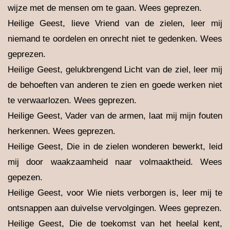
wijze met de mensen om te gaan. Wees geprezen.
Heilige Geest, lieve Vriend van de zielen, leer mij
niemand te oordelen en onrecht niet te gedenken. Wees
geprezen.
Heilige Geest, gelukbrengend Licht van de ziel, leer mij
de behoeften van anderen te zien en goede werken niet
te verwaarlozen. Wees geprezen.
Heilige Geest, Vader van de armen, laat mij mijn fouten
herkennen. Wees geprezen.
Heilige Geest, Die in de zielen wonderen bewerkt, leid
mij door waakzaamheid naar volmaaktheid. Wees
gepezen.
Heilige Geest, voor Wie niets verborgen is, leer mij te
ontsnappen aan duivelse vervolgingen. Wees geprezen.
Heilige Geest, Die de toekomst van het heelal kent,