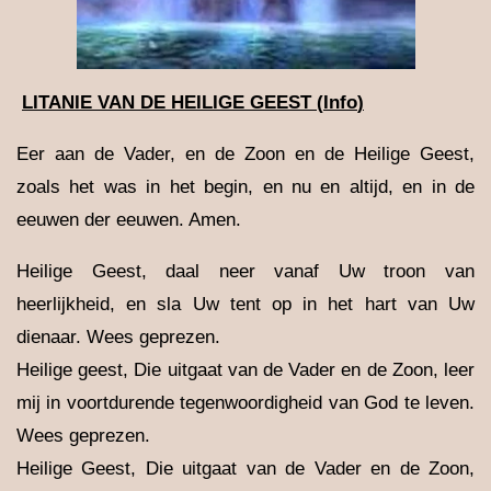
LITANIE VAN DE HEILIGE GEEST
(
Info
)
Eer aan de Vader, en de Zoon en de Heilige Geest,
zoals het was in het begin, en nu en altijd, en in de
eeuwen der eeuwen. Amen.
Heilige Geest, daal neer vanaf Uw troon van
heerlijkheid, en sla Uw tent op in het hart van Uw
dienaar. Wees geprezen.
Heilige geest, Die uitgaat van de Vader en de Zoon, leer
mij in voortdurende tegenwoordigheid van God te leven.
Wees geprezen.
Heilige Geest, Die uitgaat van de Vader en de Zoon,