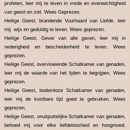
profeten, leer mij te leven in vrede en evenwichtigheid
van geest en ziel. Wees Geprezen.
Heilige Geest, brandende Vuurhaard van Liefde, leer
mij wijs en geduldig te leven. Wees geprezen.
Heilige Geest, Gever van alle gaven, leer mij in
nederigheid en bescheidenheid te leven. Wees
geprezen.
Heilige Geest, overvloeiende Schatkamer van genaden,
leer mij de waarde van het lijden te begrijpen. Wees
geprezen.
Heilige Geest, bodemloze Schatkamer van genaden,
leer mij de kostbare tijd goed te gebruiken. Wees
geprezen.
Heilige Geest, onuitputtelijke Schatkamer van genaden,
behoed mij voor elke liefdeloosheid en hoogmoed.