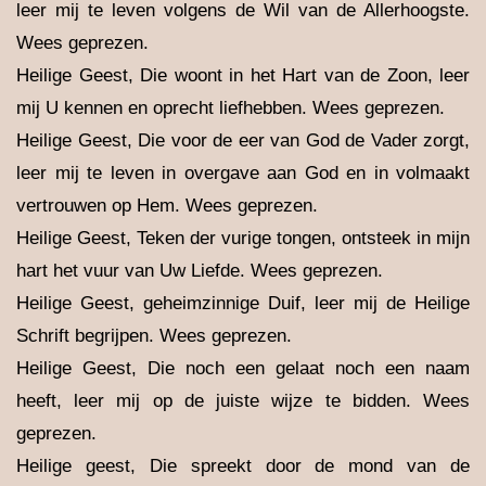
leer mij te leven volgens de Wil van de Allerhoogste.
Wees geprezen.
Heilige Geest, Die woont in het Hart van de Zoon, leer
mij U kennen en oprecht liefhebben. Wees geprezen.
Heilige Geest, Die voor de eer van God de Vader zorgt,
leer mij te leven in overgave aan God en in volmaakt
vertrouwen op Hem. Wees geprezen.
Heilige Geest, Teken der vurige tongen, ontsteek in mijn
hart het vuur van Uw Liefde. Wees geprezen.
Heilige Geest, geheimzinnige Duif, leer mij de Heilige
Schrift begrijpen. Wees geprezen.
Heilige Geest, Die noch een gelaat noch een naam
heeft, leer mij op de juiste wijze te bidden. Wees
geprezen.
Heilige geest, Die spreekt door de mond van de