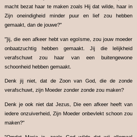
macht bezat haar te maken zoals Hij dat wilde, haar in
Zijn oneindigheid minder puur en lief zou hebben
gemaakt, dan de jouwe?"
"]ij, die een afkeer hebt van egoïsme, zou jouw moeder
onbaatzuchtig hebben gemaakt. Jij die lelijkheid
verafschuwt zou haar van een buitengewone
schoonheid hebben gemaakt.
Denk jij niet, dat de Zoon van God, die de zonde
verafschuwt, zijn Moeder zonder zonde zou maken?
Denk je ook niet dat Jezus, Die een afkeer heeft van
iedere onzuiverheid, Zijn Moeder onbevlekt schoon zou
maken?"