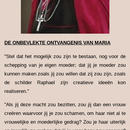
DE ONBEVLEKTE ONTVANGENIS VAN MARIA
"Stel dat het mogelijk zou zijn te bestaan, nog voor de
schepping van je eigen moeder; dat jij je moeder zou
kunnen maken zoals jij zou willen dat zij zou zijn, zoals
de schilder Raphael zijn creatieve ideeën kon
realiseren."
"Als jij deze macht zou bezitten, zou jij dan een vrouw
creëren waarvoor jij je zou schamen, om haar niet al te
vrouwelijke en moederlijke gedrag? Zou je haar uiterlijk