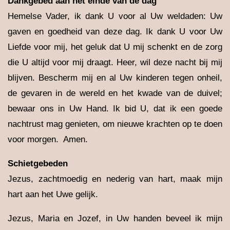
Dankgebed aan het einde van de dag
Hemelse Vader, ik dank U voor al Uw weldaden: Uw
gaven en goedheid van deze dag. Ik dank U voor Uw
Liefde voor mij, het geluk dat U mij schenkt en de zorg
die U altijd voor mij draagt. Heer, wil deze nacht bij mij
blijven. Bescherm mij en al Uw kinderen tegen onheil,
de gevaren in de wereld en het kwade van de duivel;
bewaar ons in Uw Hand. Ik bid U, dat ik een goede
nachtrust mag genieten, om nieuwe krachten op te doen
voor morgen. Amen.
S
chietgebeden
Jezus, zachtmoedig en nederig van hart, maak mijn
hart aan het Uwe gelijk.
Jezus, Maria en Jozef, in Uw handen beveel ik mijn