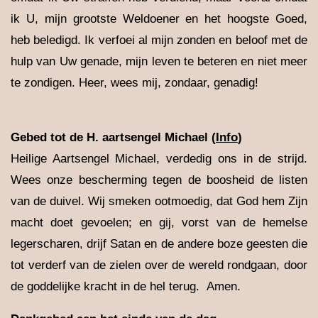
ik U, mijn grootste Weldoener en het hoogste Goed,
heb beledigd. Ik verfoei al mijn zonden en beloof met de
hulp van Uw genade, mijn leven te beteren en niet meer
te zondigen. Heer, wees mij, zondaar, genadig!
Gebed tot de H. aartsengel Michael (
Info
)
Heilige Aartsengel Michael, verdedig ons in de strijd.
Wees onze bescherming tegen de boosheid de listen
van de duivel. Wij smeken ootmoedig, dat God hem Zijn
macht doet gevoelen; en gij, vorst van de hemelse
legerscharen, drijf Satan en de andere boze geesten die
tot verderf van de zielen over de wereld rondgaan, door
de goddelijke kracht in de hel terug. Amen.