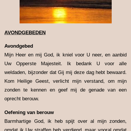
AVONDGEBEDEN
Avondgebed
Mijn Heer en mij God, ik kniel voor U neer, en aanbid
Uw Opperste Majesteit. Ik bedank U voor alle
weldaden, bijzonder dat Gij mij deze dag hebt bewaard.
Kom Heilige Geest, verlicht mijn verstand, om mijn
zonden te kennen en geef mij de genade van een
oprecht berouw.
Oefening van berouw
Barmhartige God, ik heb spijt over al mijn zonden,
omdat ik Uw straffen heb verdiend, maar vooral omdat