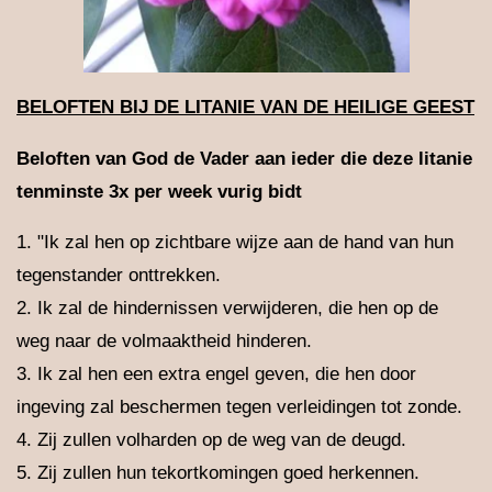
BELOFTEN BIJ DE LITANIE VAN DE HEILIGE GEEST
Beloften van God de Vader aan ieder die deze litanie
tenminste 3x per week vurig bidt
1. "Ik zal hen op zichtbare wijze aan de hand van hun
tegenstander onttrekken.
2. Ik zal de hindernissen verwijderen, die hen op de
weg naar de volmaaktheid hinderen.
3. Ik zal hen een extra engel geven, die hen door
ingeving zal beschermen tegen verleidingen tot zonde.
4. Zij zullen volharden op de weg van de deugd.
5. Zij zullen hun tekortkomingen goed herkennen.