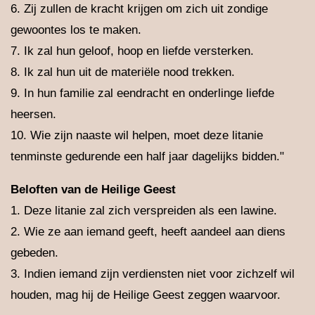
6. Zij zullen de kracht krijgen om zich uit zondige
gewoontes los te maken.
7. Ik zal hun geloof, hoop en liefde versterken.
8. Ik zal hun uit de materiële nood trekken.
9. In hun familie zal eendracht en onderlinge liefde
heersen.
10. Wie zijn naaste wil helpen, moet deze litanie
tenminste gedurende een half jaar dagelijks bidden."
Beloften van de Heilige Geest
1. Deze litanie zal zich verspreiden als een lawine.
2. Wie ze aan iemand geeft, heeft aandeel aan diens
gebeden.
3. Indien iemand zijn verdiensten niet voor zichzelf wil
houden, mag hij de Heilige Geest zeggen waarvoor.