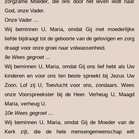
zorgzame Moeder, die ons door het leven leidt naar
God, onze Vader.
Onze Vader ...
Wij beminnen U, Maria, omdat Gij met moederlijke
liefde bijdraagt tot de geboorte van de gelovigen en zorg
draagt voor onze groei naar volwassenheid.
9e Wees gegroet ...
Wij beminnen U, Maria, omdat Gij ons lief hebt als Uw
kinderen en voor ons ten beste spreekt bij Jezus Uw
Zoon. Lof zij U, Toevlucht voor ons, zondaars. Wees
onze Voorspreekster bij de Heer. Verheug U, Maagd
Maria, verheug U.
10e Wees gegroet ...
Wij beminnen U, Maria, omdat Gij de Moeder van de
Kerk zijt, die de hele mensengemeenschap wilt