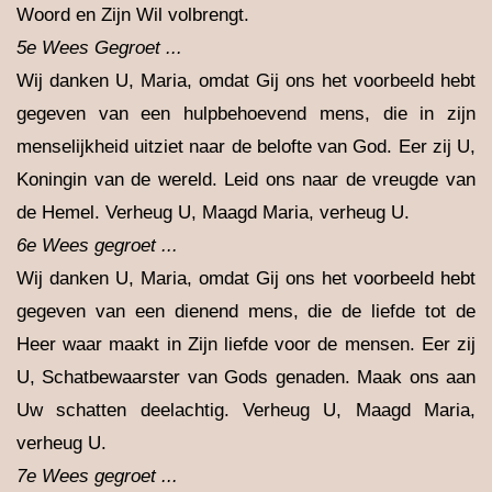
Woord en Zijn Wil volbrengt.
5e Wees Gegroet ...
Wij danken U, Maria, omdat Gij ons het voorbeeld hebt
gegeven van een hulpbehoevend mens, die in zijn
menselijkheid uitziet naar de belofte van God. Eer zij U,
Koningin van de wereld. Leid ons naar de vreugde van
de Hemel. Verheug U, Maagd Maria, verheug U.
6e Wees gegroet ...
Wij danken U, Maria, omdat Gij ons het voorbeeld hebt
gegeven van een dienend mens, die de liefde tot de
Heer waar maakt in Zijn liefde voor de mensen. Eer zij
U, Schatbewaarster van Gods genaden. Maak ons aan
Uw schatten deelachtig. Verheug U, Maagd Maria,
verheug U.
7e Wees gegroet ...