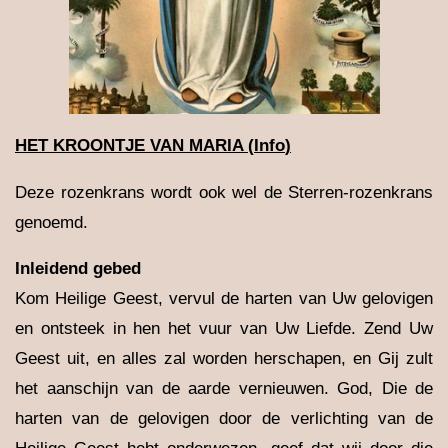
HET KROONTJE VAN MARIA
(
Info
)
Deze rozenkrans wordt ook wel de Sterren-rozenkrans
genoemd.
Inleidend gebed
Kom Heilige Geest, vervul de harten van Uw gelovigen
en ontsteek in hen het vuur van Uw Liefde. Zend Uw
Geest uit, en alles zal worden herschapen, en Gij zult
het aanschijn van de aarde vernieuwen. God, Die de
harten van de gelovigen door de verlichting van de