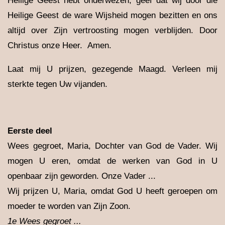
Heilige Geest hebt onderwezen, geef dat wij door die
Heilige Geest de ware Wijsheid mogen bezitten en ons
altijd over Zijn vertroosting mogen verblijden. Door
Christus onze Heer. Amen.
Laat mij U prijzen, gezegende Maagd. Verleen mij
sterkte tegen Uw vijanden.
E
erste deel
Wees gegroet, Maria, Dochter van God de Vader. Wij
mogen U eren, omdat de werken van God in U
openbaar zijn geworden. Onze Vader ...
Wij prijzen U, Maria, omdat God U heeft geroepen om
moeder te worden van Zijn Zoon.
1e Wees gegroet ...