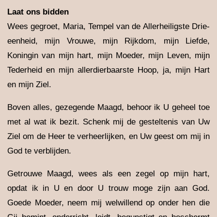
Laat ons bidden
Wees gegroet, Maria, Tempel van de Allerheiligste Drie-
eenheid, mijn Vrouwe, mijn Rijkdom, mijn Liefde,
Koningin van mijn hart, mijn Moeder, mijn Leven, mijn
Tederheid en mijn allerdierbaarste Hoop, ja, mijn Hart
en mijn Ziel.
Boven alles, gezegende Maagd, behoor ik U geheel toe
met al wat ik bezit. Schenk mij de gesteltenis van Uw
Ziel om de Heer te verheerlijken, en Uw geest om mij in
God te verblijden.
Getrouwe Maagd, wees als een zegel op mijn hart,
opdat ik in U en door U trouw moge zijn aan God.
Goede Moeder, neem mij welwillend op onder hen die