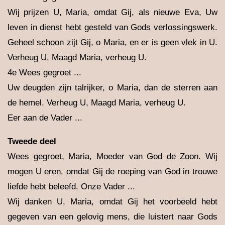
Wij prijzen U, Maria, omdat Gij, als nieuwe Eva, Uw
leven in dienst hebt gesteld van Gods verlossingswerk.
Geheel schoon zijt Gij, o Maria, en er is geen vlek in U.
Verheug U, Maagd Maria, verheug U.
4e Wees gegroet ...
Uw deugden zijn talrijker, o Maria, dan de sterren aan
de hemel. Verheug U, Maagd Maria, verheug U.
Eer aan de Vader ...
Tweede deel
Wees gegroet, Maria, Moeder van God de Zoon. Wij
mogen U eren, omdat Gij de roeping van God in trouwe
liefde hebt beleefd. Onze Vader ...
Wij danken U, Maria, omdat Gij het voorbeeld hebt
gegeven van een gelovig mens, die luistert naar Gods