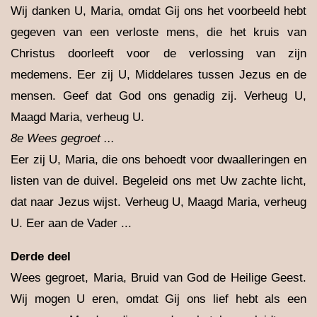
Wij danken U, Maria, omdat Gij ons het voorbeeld hebt
gegeven van een verloste mens, die het kruis van
Christus doorleeft voor de verlossing van zijn
medemens. Eer zij U, Middelares tussen Jezus en de
mensen. Geef dat God ons genadig zij. Verheug U,
Maagd Maria, verheug U.
8e Wees gegroet ...
Eer zij U, Maria, die ons behoedt voor dwaalleringen en
listen van de duivel. Begeleid ons met Uw zachte licht,
dat naar Jezus wijst. Verheug U, Maagd Maria, verheug
U. Eer aan de Vader ...
Derde deel
Wees gegroet, Maria, Bruid van God de Heilige Geest.
Wij mogen U eren, omdat Gij ons lief hebt als een