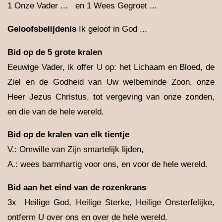
1 Onze Vader ... en 1 Wees Gegroet ...
Geloofsbelijdenis
Ik geloof in God ...
Bid op de 5 grote kralen
Eeuwige Vader, ik offer U op: het Lichaam en Bloed, de
Ziel en de Godheid van Uw welbeminde Zoon, onze
Heer Jezus Christus, tot vergeving van onze zonden,
en die van de hele wereld.
Bid op de kralen van elk tientje
V.: Omwille van Zijn smartelijk lijden,
A.: wees barmhartig voor ons, en voor de hele wereld.
Bid aan het eind van de rozenkrans
3x Heilige God, Heilige Sterke, Heilige Onsterfelijke,
ontferm U over ons en over de hele wereld.