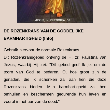
DE ROZENKRANS VAN DE
GODDELIJKE
BARMHARTIGHEID
(
Info
)
Gebruik hiervoor de normale Rozenkrans.
Dit Rozenkransgebed ontving de H. zr. Faustina van
Jezus, waarbij Hij zei: "Dit gebed geef Ik je, om de
toorn van God te bedaren. O, hoe groot zijn de
genaden, die Ik schenken zal aan hen die deze
Rozenkrans bidden. Mijn barmhartigheid zal hen
omhullen en beschermen gedurende hun leven en
vooral in het uur van de dood."