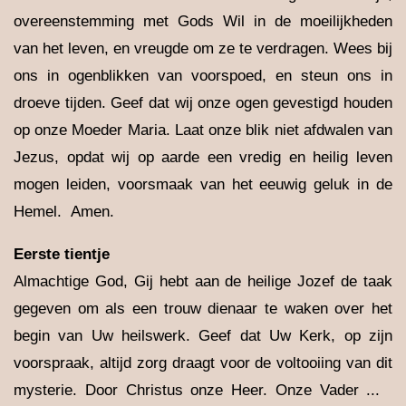
overeenstemming met Gods Wil in de moeilijkheden
van het leven, en vreugde om ze te verdragen. Wees bij
ons in ogenblikken van voorspoed, en steun ons in
droeve tijden. Geef dat wij onze ogen gevestigd houden
op onze Moeder Maria. Laat onze blik niet afdwalen van
Jezus, opdat wij op aarde een vredig en heilig leven
mogen leiden, voorsmaak van het eeuwig geluk in de
Hemel. Amen.
Eerste tientje
Almachtige God, Gij hebt aan de heilige Jozef de taak
gegeven om als een trouw dienaar te waken over het
begin van Uw heilswerk. Geef dat Uw Kerk, op zijn
voorspraak, altijd zorg draagt voor de voltooiing van dit
mysterie. Door Christus onze Heer. Onze Vader ...