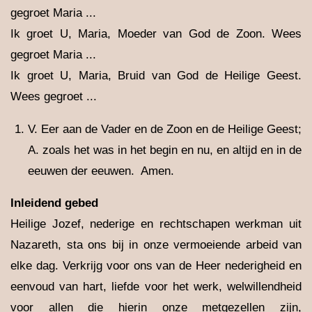
gegroet Maria ...
Ik groet U, Maria, Moeder van God de Zoon. Wees
gegroet Maria ...
Ik groet U, Maria, Bruid van God de Heilige Geest.
Wees gegroet ...
V. Eer aan de Vader en de Zoon en de Heilige Geest;
A. zoals het was in het begin en nu, en altijd en in de
eeuwen der eeuwen. Amen.
Inleidend gebed
Heilige Jozef, nederige en rechtschapen werkman uit
Nazareth, sta ons bij in onze vermoeiende arbeid van
elke dag. Verkrijg voor ons van de Heer nederigheid en
eenvoud van hart, liefde voor het werk, welwillendheid
voor allen die hierin onze metgezellen zijn,