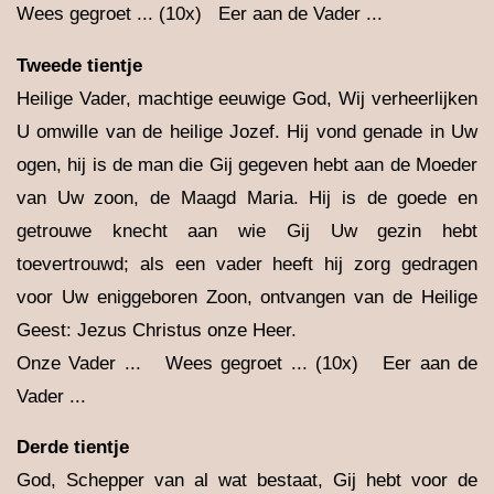
Wees gegroet ... (10x) Eer aan de Vader ...
Tweede tientje
Heilige Vader, machtige eeuwige God, Wij verheerlijken
U omwille van de heilige Jozef. Hij vond genade in Uw
ogen, hij is de man die Gij gegeven hebt aan de Moeder
van Uw zoon, de Maagd Maria. Hij is de goede en
getrouwe knecht aan wie Gij Uw gezin hebt
toevertrouwd; als een vader heeft hij zorg gedragen
voor Uw eniggeboren Zoon, ontvangen van de Heilige
Geest: Jezus Christus onze Heer.
Onze Vader ... Wees gegroet ... (10x) Eer aan de
Vader ...
Derde tientje
God, Schepper van al wat bestaat, Gij hebt voor de