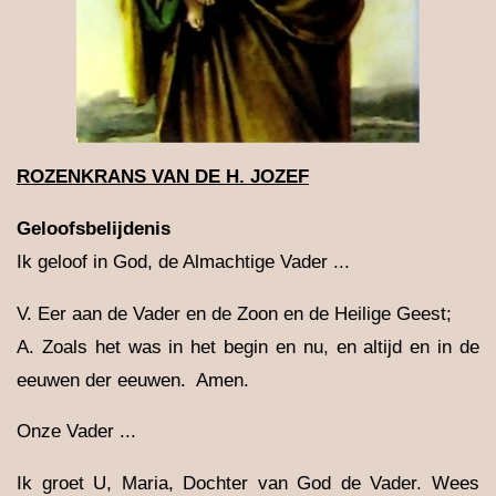
ROZENKRANS VAN DE H. JOZEF
Geloofsbelijdenis
Ik geloof in God, de Almachtige Vader ...
V. Eer aan de Vader en de Zoon en de Heilige Geest;
A. Zoals het was in het begin en nu, en altijd en in de
eeuwen der eeuwen. Amen.
Onze Vader ...
Ik groet U, Maria, Dochter van God de Vader. Wees