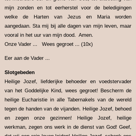
mijn zonden en tot eerherstel voor de beledigingen
welke de Harten van Jezus en Maria worden
aangedaan. Sta mij bij alle dagen van mijn leven, maar
vooral in het uur van mijn dood. Amen.
Onze Vader ... Wees gegroet ... (10x)
Eer aan de Vader ...
Slotgebeden
Heilige Jozef, liefderijke behoeder en voedstervader
van het Goddelijke Kind, wees gegroet! Bescherm de
heilige Eucharistie in alle Tabernakels van de wereld
tegen de handen van de vijanden. Heilige Jozef, behoed
en zegen onze gezinnen! Heilige Jozef, heilige
werkman, zegen ons werk in de dienst van God! Geef,