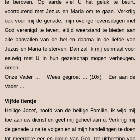
te beroven. Op aarde viel U het geluk te beurt,
voortdurend met Jezus en Maria om te gaan. Verkrijg
ook voor mij de genade, mijn overige levensdagen met
God verenigd te leven, altijd weerstand te bieden aan
alle aanvallen van de hel en daarna in de liefde van
Jezus en Maria te sterven. Dan zal ik mij eenmaal voor
eeuwig met U in hun gezelschap mogen verheugen.
Amen.
Onze Vader ... Wees gegroet ... (10x) Eer aan de
Vader ...
Vijfde tientje
Heilige Jozef, hoofd van de heilige Familie, ik wijd mij
toe aan uw dienst en geef mij geheel aan u. Verkrijg mij
de genade u na te volgen en al mijn handelingen te doen
tot meerdere eer en glorie van God, tot uitboeting van