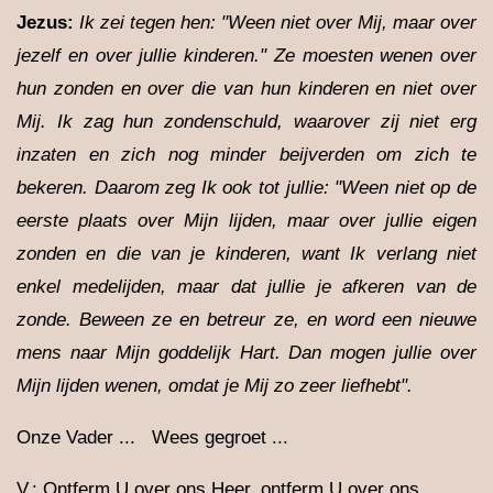
Jezus:
Ik zei tegen hen: "Ween niet over Mij, maar over
jezelf en over jullie kinderen." Ze moesten wenen over
hun zonden en over die van hun kinderen en niet over
Mij. Ik zag hun zondenschuld, waarover zij niet erg
inzaten en zich nog minder beijverden om zich te
bekeren. Daarom zeg Ik ook tot jullie: "Ween niet op de
eerste plaats over Mijn lijden, maar over jullie eigen
zonden en die van je kinderen, want Ik verlang niet
enkel medelijden, maar dat jullie je afkeren van de
zonde. Beween ze en betreur ze, en word een nieuwe
mens naar Mijn goddelijk Hart. Dan mogen jullie over
Mijn lijden wenen, omdat je Mij zo zeer liefhebt".
Onze Vader ... Wees gegroet ...
V.: Ontferm U over ons Heer, ontferm U over ons.