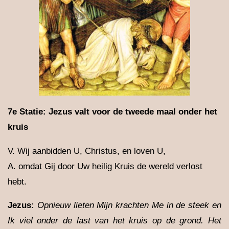
7e Statie: Jezus valt voor de tweede maal onder het
kruis
V. Wij aanbidden U, Christus, en loven U,
A. omdat Gij door Uw heilig Kruis de wereld verlost
hebt.
Jezus:
Opnieuw lieten Mijn krachten Me in de steek en
Ik viel onder de last van het kruis op de grond. Het