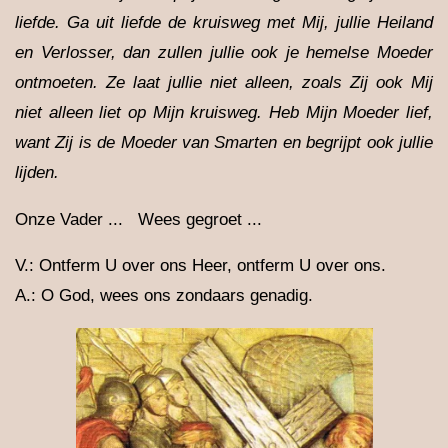
liefde. Ga uit liefde de kruisweg met Mij, jullie Heiland
en Verlosser, dan zullen jullie ook je hemelse Moeder
ontmoeten. Ze laat jullie niet alleen, zoals Zij ook Mij
niet alleen liet op Mijn kruisweg. Heb Mijn Moeder lief,
want Zij is de Moeder van Smarten en begrijpt ook jullie
lijden.
Onze Vader ... Wees gegroet ...
V.: Ontferm U over ons Heer, ontferm U over ons.
A.: O God, wees ons zondaars genadig.