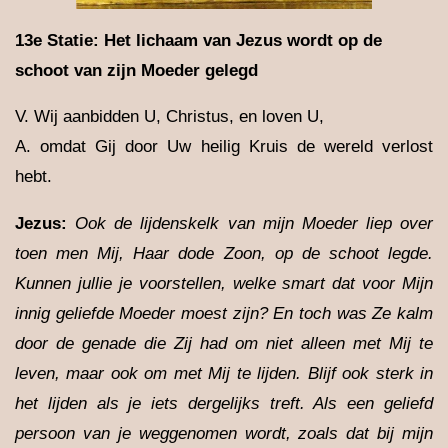
13e Statie: Het lichaam van Jezus wordt op de
schoot van zijn Moeder gelegd
V. Wij aanbidden U, Christus, en loven U,
A. omdat Gij door Uw heilig Kruis de wereld verlost
hebt.
Jezus:
Ook de lijdenskelk van mijn Moeder liep over
toen men Mij, Haar dode Zoon, op de schoot legde.
Kunnen jullie je voorstellen, welke smart dat voor Mijn
innig geliefde Moeder moest zijn? En toch was Ze kalm
door de genade die Zij had om niet alleen met Mij te
leven, maar ook om met Mij te lijden. Blijf ook sterk in
het lijden als je iets dergelijks treft. Als een geliefd
persoon van je weggenomen wordt, zoals dat bij mijn