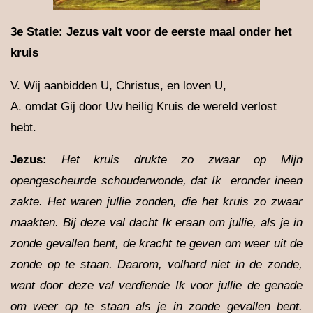
3e Statie: Jezus valt voor de eerste maal onder het
kruis
V. Wij aanbidden U, Christus, en loven U,
A. omdat Gij door Uw heilig Kruis de wereld verlost
hebt.
Jezus
:
Het kruis drukte zo zwaar op Mijn
opengescheurde schouderwonde, dat Ik eronder ineen
zakte. Het waren jullie zonden, die het kruis zo zwaar
maakten. Bij deze val dacht Ik eraan om jullie, als je in
zonde gevallen bent, de kracht te geven om weer uit de
zonde op te staan. Daarom, volhard niet in de zonde,
want door deze val verdiende Ik voor jullie de genade
om weer op te staan als je in zonde gevallen bent.