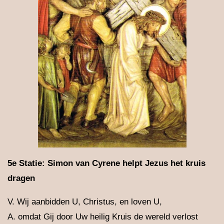
5e Statie: Simon van Cyrene helpt Jezus het kruis
dragen
V. Wij aanbidden U, Christus, en loven U,
A. omdat Gij door Uw heilig Kruis de wereld verlost