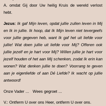
A. omdat Gij door Uw heilig Kruis de wereld verlost
hebt.
Jezus:
Ik gaf Mijn leven, opdat jullie zullen leven in Mij
en Ik in jullie. Ik hoop, dat Ik Mijn leven niet tevergeefs
voor jullie gegeven heb, want Ik gaf het uit liefde voor
jullie! Wat doen jullie uit liefde voor Mij? Offeren ook
jullie jezelf en je hart voor Mij? Willen jullie je hart voor
jezelf houden of het aan Mij schenken, zodat Ik erin kan
wonen? Wat denken jullie te doen? Voorrang te geven
aan je eigenliefde of aan Dé Liefde? Ik wacht op jullie
antwoord!
Onze Vader ... Wees gegroet ...
V.: Ontferm U over ons Heer, ontferm U over ons.