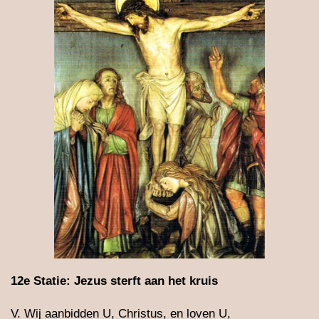
12e Statie: Jezus sterft aan het kruis
V. Wij aanbidden U, Christus, en loven U,