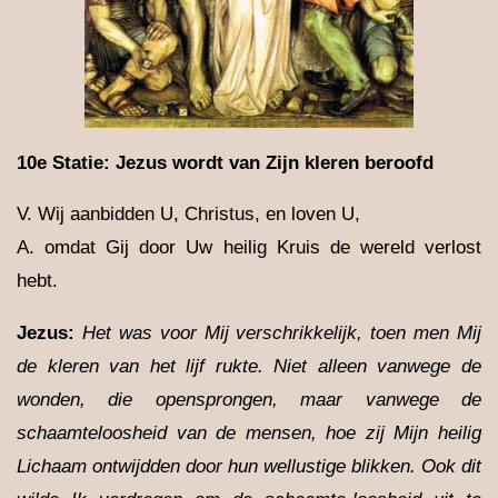
10e Statie: Jezus wordt van Zijn kleren beroofd
V. Wij aanbidden U, Christus, en loven U,
A. omdat Gij door Uw heilig Kruis de wereld verlost
hebt.
Jezus:
Het was voor Mij verschrikkelijk, toen men Mij
de kleren van het lijf rukte. Niet alleen vanwege de
wonden, die opensprongen, maar vanwege de
schaamteloosheid van de mensen, hoe zij Mijn heilig
Lichaam ontwijdden door hun wellustige blikken. Ook dit