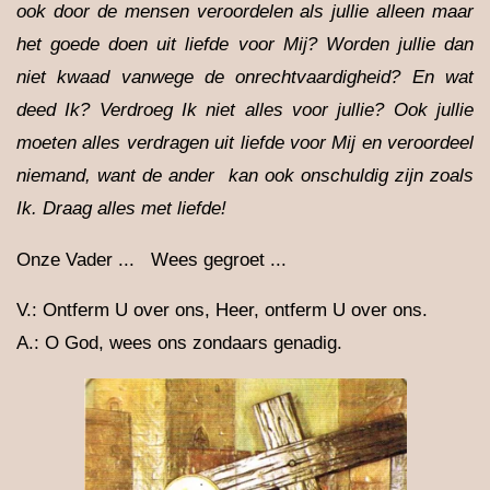
ook door de mensen veroordelen als jullie alleen maar
het goede doen uit liefde voor Mij? Worden jullie dan
niet kwaad vanwege de onrechtvaardigheid? En wat
deed Ik? Verdroeg Ik niet alles voor jullie? Ook jullie
moeten alles verdragen uit liefde voor Mij en veroordeel
niemand, want de ander kan ook onschuldig zijn zoals
Ik. Draag alles met liefde!
Onze Vader ... Wees gegroet ...
V.: Ontferm U over ons, Heer, ontferm U over ons.
A.: O God, wees ons zondaars genadig.