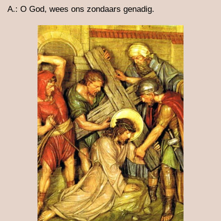
A.: O God, wees ons zondaars genadig.