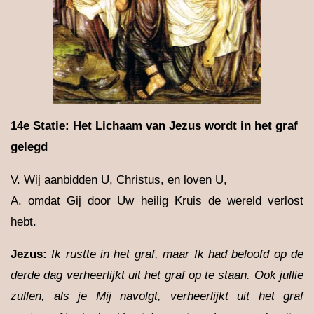
14e Statie: Het Lichaam van Jezus wordt in het graf
gelegd
V. Wij aanbidden U, Christus, en loven U,
A. omdat Gij door Uw heilig Kruis de wereld verlost
hebt.
Jezus:
Ik rustte in het graf, maar Ik had beloofd op de
derde dag verheerlijkt uit het graf op te staan. Ook jullie
zullen, als je Mij navolgt, verheerlijkt uit het graf