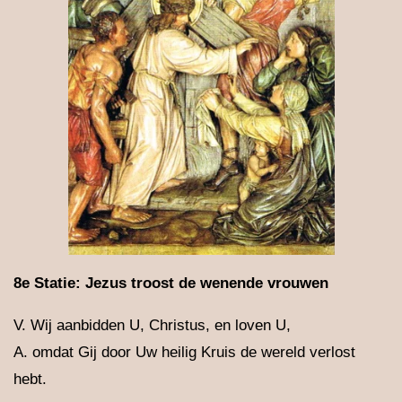
8e Statie: Jezus troost de wenende vrouwen
V. Wij aanbidden U, Christus, en loven U,
A. omdat Gij door Uw heilig Kruis de wereld verlost
hebt.