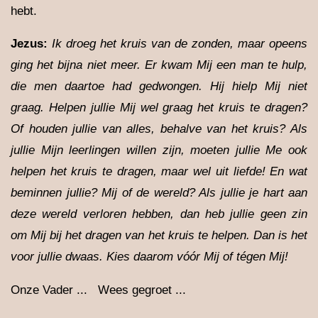
hebt.
Jezus:
Ik droeg het kruis van de zonden, maar opeens
ging het bijna niet meer. Er kwam Mij een man te hulp,
die men daartoe had gedwongen. Hij hielp Mij niet
graag. Helpen jullie Mij wel graag het kruis te dragen?
Of houden jullie van alles, behalve van het kruis? Als
jullie Mijn leerlingen willen zijn, moeten jullie Me ook
helpen het kruis te dragen, maar wel uit liefde! En wat
beminnen jullie? Mij of de wereld? Als jullie je hart aan
deze wereld verloren hebben, dan heb jullie geen zin
om Mij bij het dragen van het kruis te helpen. Dan is het
voor jullie dwaas. Kies daarom vóór Mij of tégen Mij!
Onze Vader ... Wees gegroet ...