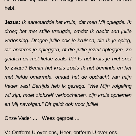
hebt.
Jezus:
Ik aanvaardde het kruis, dat men Mij oplegde. Ik
droeg het met stille vreugde, omdat Ik dacht aan jullie
verlossing. Dragen jullie ook je kruisen, die Ik je opleg,
die anderen je opleggen, of die jullie jezelf opleggen, zo
gelaten en met liefde zoals Ik? Is het kruis je niet snel
te zwaar? Bemin het kruis zoals Ik het beminde en het
met liefde omarmde, omdat het de opdracht van mijn
Vader was! Eertijds heb Ik gezegd: "Wie Mijn volgeling
wil zijn, moet zichzelf verloochenen, zijn kruis opnemen
en Mij navolgen." Dit geldt ook voor jullie!
Onze Vader ... Wees gegroet ...
V.: Ontferm U over ons, Heer, ontferm U over ons.