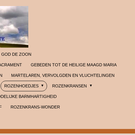
 GOD DE ZOON
SACRAMENT
GEBEDEN TOT DE HEILIGE MAAGD MARIA
N
MARTELAREN, VERVOLGDEN EN VLUCHTELINGEN
ROZENHOEDJES
ROZENKRANSEN
DELIJKE BARMHARTIGHEID
F
ROZENKRANS-WONDER