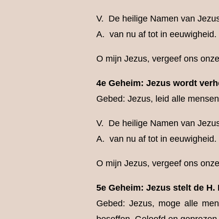
V. De heilige Namen van Jezus
A. van nu af tot in eeuwigheid
O mijn Jezus, vergeef ons onze
4e Geheim: Jezus wordt verhe
Gebed: Jezus, leid alle mensen
V. De heilige Namen van Jezus
A. van nu af tot in eeuwigheid
O mijn Jezus, vergeef ons onze
5e Geheim: Jezus stelt de H. 
Gebed: Jezus, moge alle mens