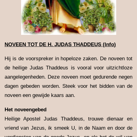
NOVEEN TOT DE H. JUDAS THADDEUS (
Info
)
Hij is de voorspreker in hopeloze zaken. De noveen tot
de heilige Judas Thaddeus is vooral voor uitzichtloze
aangelegenheden. Deze noveen moet gedurende negen
dagen gebeden worden. Steek voor het bidden van de
noveen een gewijde kaars aan.
Het noveengebed
Heilige Apostel Judas Thaddeus, trouwe dienaar en
vriend van Jezus, ik smeek U, in de Naam en door de