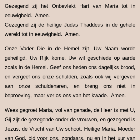
Gezegend zij het Onbevlekt Hart van Maria tot in
eeuwigheid. Amen.
Gezegend zij de heilige Judas Thaddeus in de gehele
wereld tot in eeuwigheid. Amen.
Onze Vader Die in de Hemel zijt, Uw Naam worde
geheiligd, Uw Rijk kome, Uw wil geschiede op aarde
zoals in de Hemel. Geef ons heden ons dagelijks brood,
en vergeef ons onze schulden, zoals ook wij vergeven
aan onze schuldenaren, en breng ons niet in
beproeving, maar verlos ons van het kwade. Amen.
Wees gegroet Maria, vol van genade, de Heer is met U,
Gij zijt de gezegende onder de vrouwen, en gezegend is
Jezus, de Vrucht van Uw schoot. Heilige Maria, Moeder
van God, bid voor ons, zondaars, nu en in het uur van