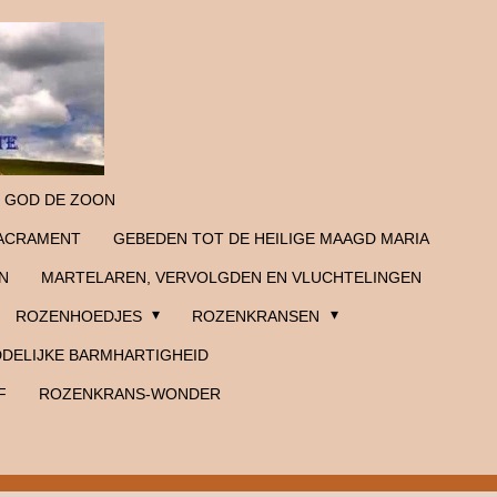
 GOD DE ZOON
SACRAMENT
GEBEDEN TOT DE HEILIGE MAAGD MARIA
N
MARTELAREN, VERVOLGDEN EN VLUCHTELINGEN
ROZENHOEDJES
ROZENKRANSEN
DELIJKE BARMHARTIGHEID
F
ROZENKRANS-WONDER