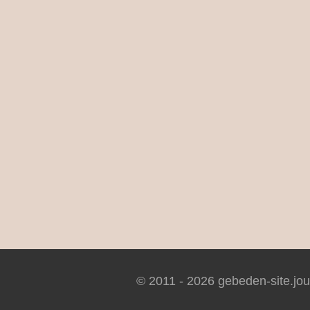
© 2011 - 2026 gebeden-site.jo